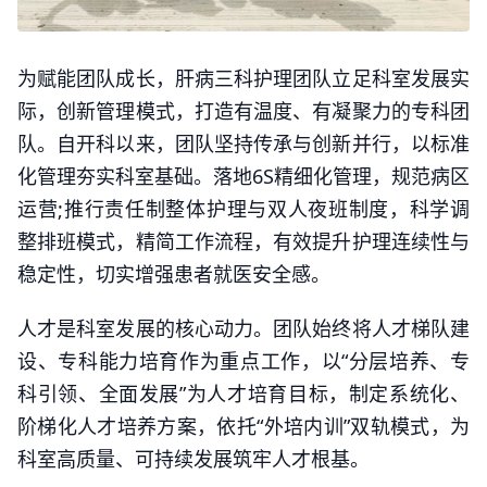
为赋能团队成长，肝病三科护理团队立足科室发展实
际，创新管理模式，打造有温度、有凝聚力的专科团
队。自开科以来，团队坚持传承与创新并行，以标准
化管理夯实科室基础。落地6S精细化管理，规范病区
运营;推行责任制整体护理与双人夜班制度，科学调
整排班模式，精简工作流程，有效提升护理连续性与
稳定性，切实增强患者就医安全感。
人才是科室发展的核心动力。团队始终将人才梯队建
设、专科能力培育作为重点工作，以“分层培养、专
科引领、全面发展”为人才培育目标，制定系统化、
阶梯化人才培养方案，依托“外培内训”双轨模式，为
科室高质量、可持续发展筑牢人才根基。