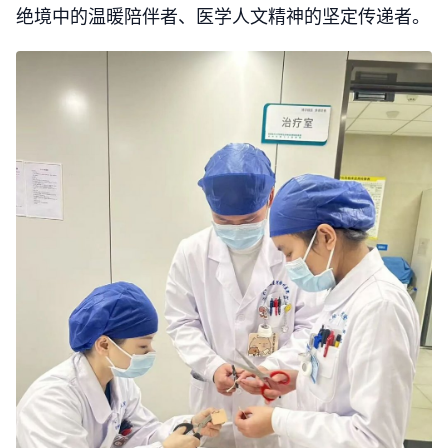
绝境中的温暖陪伴者、医学人文精神的坚定传递者。