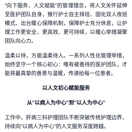
“向下服务、人文赋能”的管理理念，将人文关怀延伸
至医护团队自身，推行护士自主排班、固化双人夜班
模式、出台暖心保障机制，保障护士充分休息，让护
理工作更安全、更高效、更可持续，以暖心举措凝聚
团队向心力。
温柔以待，方能温柔待人。一系列人性化管理举措，
始终坚守一个核心初心：唯有被善待的医护团队，才
能将最真挚的善意与温暖，传递给每一位患者。
以人文初心赋能服务
从“以病人为中心”到“以人为中心”
工作中，肝病三科护理团队不断突破传统护理边界，
持续向“以病人为中心”的人文服务深度跨越。