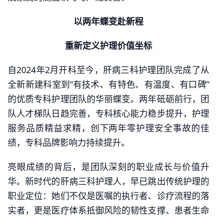
以两年蝶变赴新程
重新定义护理价值坐标
自2024年2月开科至今，肝病三科护理团队完成了从
全新新建科室到“有技术、有特色、有温度、有口碑”
的优质专科护理团队的华丽蝶变。两年砥砺前行，团
队人才梯队日趋完善，专科核心能力稳步提升，护理
服务品质精益求精，创下两年零护理安全事故的佳
绩，专科品牌影响力持续提升。
亮眼成绩的背后，是团队深刻的职业成长与价值升
华。新时代的肝病三科护理人，早已跳出传统护理的
职业定位：她们不仅是医嘱的执行者、诊疗流程的落
实者，更是医疗体系抵御风险的韧性支撑、患者生命