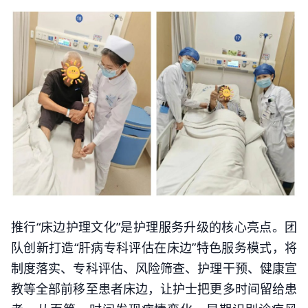
推行“床边护理文化”是护理服务升级的核心亮点。团
队创新打造“肝病专科评估在床边”特色服务模式，将
制度落实、专科评估、风险筛查、护理干预、健康宣
教等全部前移至患者床边，让护士把更多时间留给患