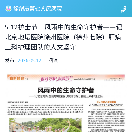
5·12护士节 | 风雨中的生命守护者——记
北京地坛医院徐州医院（徐州七院）肝病
三科护理团队的人文坚守
发布
2026.05.12
阅读