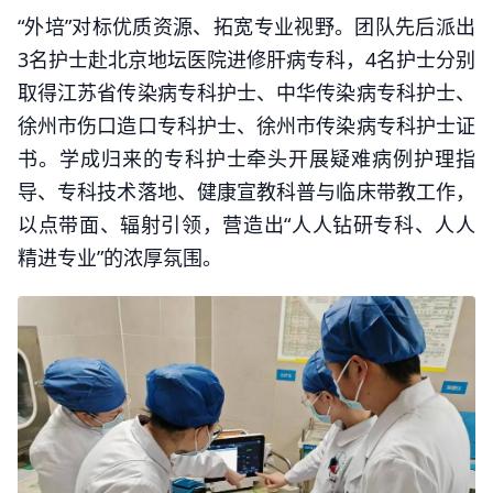
“外培”对标优质资源、拓宽专业视野。团队先后派出
3名护士赴北京地坛医院进修肝病专科，4名护士分别
取得江苏省传染病专科护士、中华传染病专科护士、
徐州市伤口造口专科护士、徐州市传染病专科护士证
书。学成归来的专科护士牵头开展疑难病例护理指
导、专科技术落地、健康宣教科普与临床带教工作，
以点带面、辐射引领，营造出“人人钻研专科、人人
精进专业”的浓厚氛围。