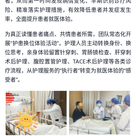
者，从而第一时间发现病情变化、早期识别诊疗风
险、精准落实护理措施，有效降低患者并发症发生
率，全面提升患者就医体验。
为真正读懂患者痛点、共情患者所需，团队常态化开
展“护患换位体验活动”。护理人员主动转换身份、换
位思考，亲身体验留置针穿刺、胃肠镜检查、肝穿刺
术后护理、腹腔置管护理、TACE术后护理等各类诊
疗流程，从护理服务的“执行者”转变为就医体验的“感
受者”。