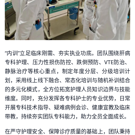
“内训”立足临床刚需、夯实执业功底。团队围绕肝病
专科护理、压力性损伤防控、跌倒预防、VTE防治、
静脉治疗等核心重点，制定年度分层、分级培训计
划，采用线上线下融合、常态化培训与随机补训结合
的多元化模式，全方位拓宽护理人员知识边界与技能
维度。同时，充分发挥各专科护士的专业优势，日常
开展专科技术指导、疑难病例会诊、健康宣教及临床
带教，持续夯实团队专科能力，助力全员全面成长。
在严守护理安全、保障诊疗质量的基础上，团队秉持