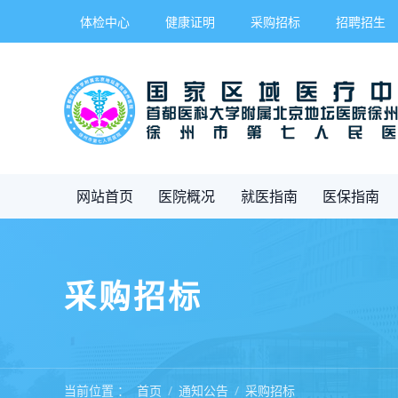
体检中心
健康证明
采购招标
招聘招生
网站首页
医院概况
就医指南
医保指南
采购招标
当前位置 ：
首页
通知公告
采购招标