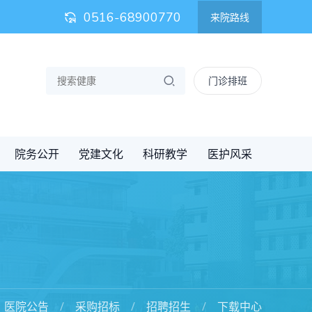
0516-68900770
来院路线
门诊排班
院务公开
党建文化
科研教学
医护风采
医院公告
采购招标
招聘招生
下载中心