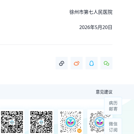
徐州市第七人民医院
2026年5月20日
意见建议
病历
邮寄
微信
订阅