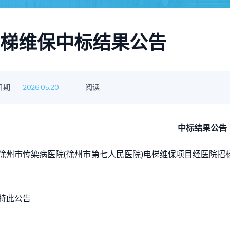
梯维保中标结果公告
日期
阅读
2026.05.20
中标结果公告
市传染病医院(徐州市第七人民医院)电梯维保项目经医院招
此公告