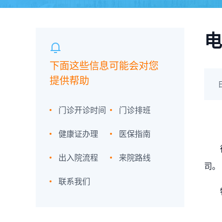
电
下面这些信息可能会对您
提供帮助
门诊开诊时间
门诊排班
健康证办理
医保指南
徐州
出入院流程
来院路线
司。
联系我们
特