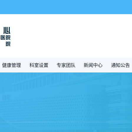
健康管理
科室设置
专家团队
新闻中心
通知公告