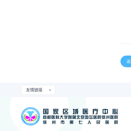
返
友情链接