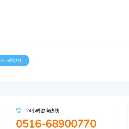
回 · 采购招标
24小时咨询热线
0516-68900770