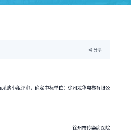
分享
标采购小组评审，确定中标单位：徐州龙华电梯有限公
徐州市传染病医院