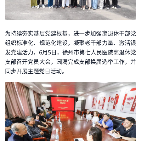
为持续夯实基层党建根基，进一步加强离退休干部党
组织标准化、规范化建设，凝聚老干部力量、激活银
发党建活力，6月5日，徐州市第七人民医院离退休党
支部召开党员大会，圆满完成支部换届选举工作，并
同步开展主题党日活动。