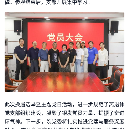
貌。参观结束后，支部开展集中学习。
此次换届选举暨主题党日活动，进一步规范了离退休
党支部组织建设，凝聚了银发党员力量、提振了奋进
精气神。下一步，院党委将扎实推进党建与服务深度