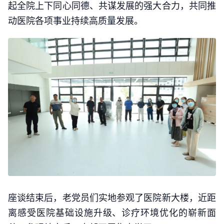
起全院上下同心同德、共谋发展的强大合力，共同推
动医院各项事业持续高质量发展。
座谈结束后，老党员们实地参观了医院新大楼，近距
离感受医院基础设施升级、诊疗环境优化的崭新面