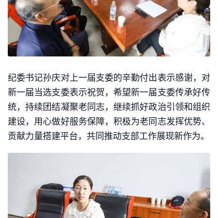
纪委书记孙庆对上一届支委的辛勤付出表示感谢，对
新一届当选支委表示祝贺，希望新一届支委传承好传
统，持续团结凝聚老同志，继续抓好政治引领和组织
建设，用心做好服务保障，积极为老同志发挥优势、
贡献力量搭建平台，共同推动支部工作展现新作为。