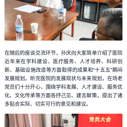
在随后的座谈交流环节，孙庆向大家简单介绍了医院
近年来在学科建设、医疗服务、人才培养、科研创
新、基础设施改造等方面取得的成果和“十五五”期间
发展规划。听完医院的发展现状与未来规划，在场老
党员们十分开心，围绕学科发展、人才建设、服务优
化、文化传承等方面各抒己见、建言献策，提出了诸
多贴合实际、切实可行的意见和建议。