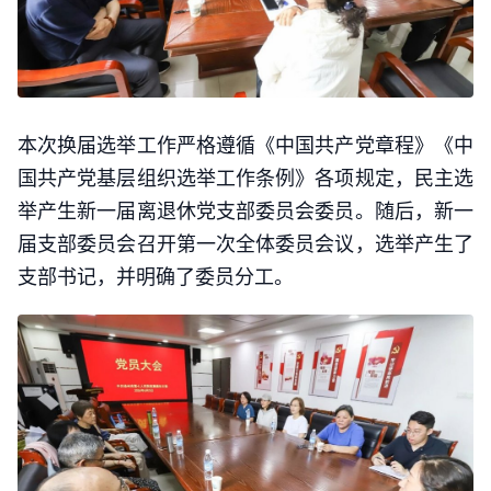
本次换届选举工作严格遵循《中国共产党章程》《中
国共产党基层组织选举工作条例》各项规定，民主选
举产生新一届离退休党支部委员会委员。随后，新一
届支部委员会召开第一次全体委员会议，选举产生了
支部书记，并明确了委员分工。