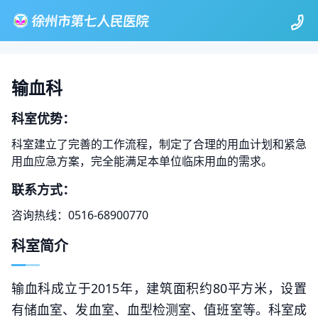
输血科
科室优势：
科室建立了完善的工作流程，制定了合理的用血计划和紧急
用血应急方案，完全能满足本单位临床用血的需求。
联系方式：
咨询热线：0516-68900770
科室简介
输血科成立于2015年，建筑面积约80平方米，设置
有储血室、发血室、血型检测室、值班室等。科室成