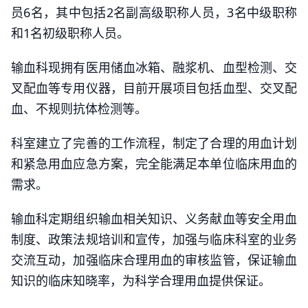
员6名，其中包括2名副高级职称人员，3名中级职称
和1名初级职称人员。
输血科现拥有医用储血冰箱、融浆机、血型检测、交
叉配血等专用仪器，目前开展项目包括血型、交叉配
血、不规则抗体检测等。
科室建立了完善的工作流程，制定了合理的用血计划
和紧急用血应急方案，完全能满足本单位临床用血的
需求。
输血科定期组织输血相关知识、义务献血等安全用血
制度、政策法规培训和宣传，加强与临床科室的业务
交流互动，加强临床合理用血的审核监管，保证输血
知识的临床知晓率，为科学合理用血提供保证。