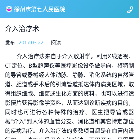
介入治疗术
发布
2017.03.22
阅读
介入治疗法来自于介入放射学。利用X线透视、
CT定位、B型超声仪等医疗影像设备做导向，将特制
的导管或器械经人体动脉、静脉、消化系统的自然管
道、胆道或手术后的引流管道抵达体内病变区域，取
得组织细胞、细菌或生化方面的资料，也可以进行造
影摄片获得影像学资料，从而达到诊断疾病的目的，
同时也可进行各种特殊的治疗。医生把导管或器
械"介入"到人体的血管分支、消化道和其它特定部位
的疾病治疗。介入治疗法的多数项目都是在血管内进