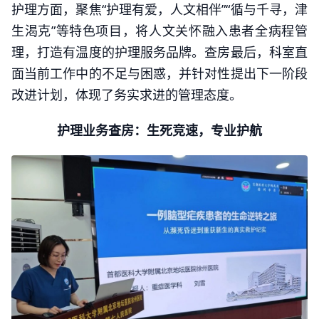
护理方面，聚焦“护理有爱，人文相伴”“循与千寻，津
生渴克”等特色项目，将人文关怀融入患者全病程管
理，打造有温度的护理服务品牌。查房最后，科室直
面当前工作中的不足与困惑，并针对性提出下一阶段
改进计划，体现了务实求进的管理态度。
护理业务查房：生死竞速，专业护航