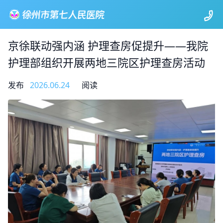
京徐联动强内涵 护理查房促提升——我院
护理部组织开展两地三院区护理查房活动
发布
2026.06.24
阅读