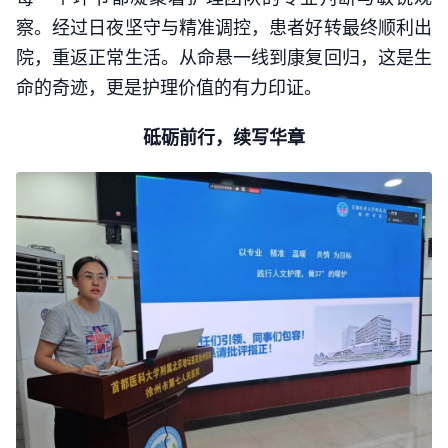
察。经过日夜坚守与精准调控，患者好转最终顺利出
院，重返正常生活。从命悬一线到康复回归，这是生
命的奇迹，更是护理价值的有力印证。
砥砺前行，续写华章