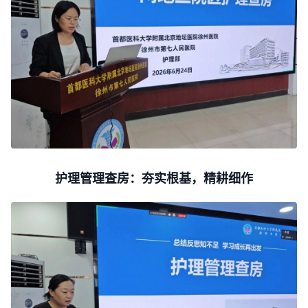
护理管理查房：夯实根基，精耕细作