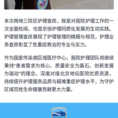
本次两地三院区护理查房，既是对我院护理工作的一
次全面检阅，也是京徐护理同质化发展的生动实践。
护理管理查房展现了护理管理的精细与规范，护理业
务查房彰显了危重症救治的专业与实力。
作为国家传染病区域医疗中心，我院护理团队将继续
秉持“患者需求为核心、质量安全为基石、创新发展
为驱动”的理念，深度对接北京地坛医院优质资源，
持续提升护理服务品质与疑难重症护理水平，为守护
区域百姓生命健康贡献更大力量。