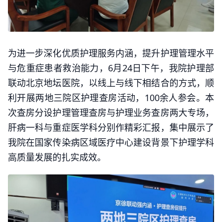
为进一步深化优质护理服务内涵，提升护理管理水平
与危重症患者救治能力，6月24日下午，我院护理部
联动北京地坛医院，以线上与线下相结合的方式，顺
利开展两地三院区护理查房活动，100余人参会。本
次查房分设护理管理查房与护理业务查房两大专场，
肝病一科与重症医学科分别作精彩汇报，集中展示了
我院在国家传染病区域医疗中心建设背景下护理学科
高质量发展的扎实成效。