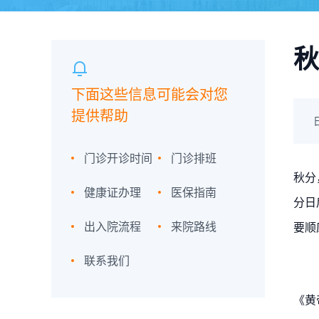
秋
下面这些信息可能会对您
提供帮助
门诊开诊时间
门诊排班
秋分
健康证办理
医保指南
分日
出入院流程
来院路线
要顺
联系我们
《黄