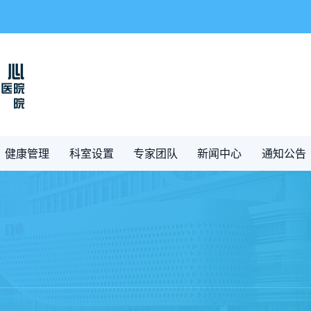
健康管理
科室设置
专家团队
新闻中心
通知公告