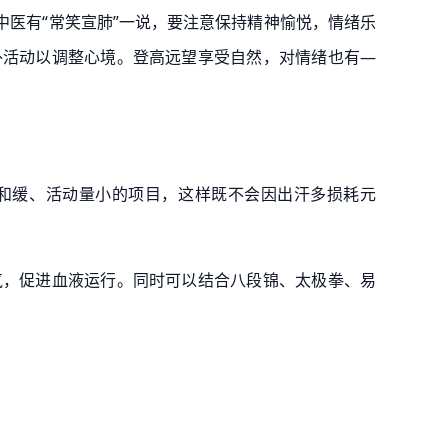
中医有“常笑宣肺”一说，要注意保持精神愉悦，情绪乐
外活动以调整心境。登高远望享受自然，对情绪也有—
和缓、活动量小的项目，这样既不会因出汗多损耗元
气，促进血液运行。同时可以结合八段锦、太极拳、易