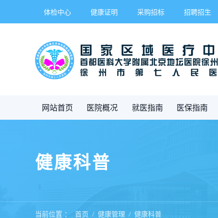
体检中心
健康证明
采购招标
招聘招生
网站首页
医院概况
就医指南
医保指南
健康科普
当前位置 ：
首页
健康管理
健康科普