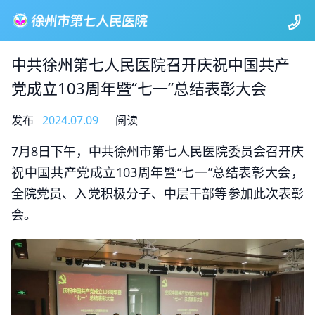
中共徐州第七人民医院召开庆祝中国共产
党成立103周年暨“七一”总结表彰大会
发布
2024.07.09
阅读
7月8日下午，中共徐州市第七人民医院委员会召开庆
祝中国共产党成立103周年暨“七一”总结表彰大会，
全院党员、入党积极分子、中层干部等参加此次表彰
会。