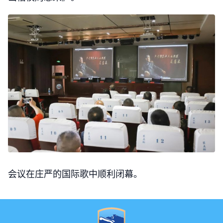
会议在庄严的国际歌中顺利闭幕。