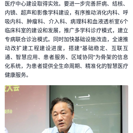
医疗中心建设取得实效。要进一步完善肝病、结核、
内镜、超声和影像学科建设，有序推动消化内科、呼
吸内科、肿瘤科、介入科、病理科和血液透析室6个
临床科室的建设和发展，推广多学科诊疗模式，建立
专病联合诊治模式。同时加快基础设施改造，全速推
动改扩建工程建设进度，搭建“基础稳定、互联互
通、智慧应用、患者服务、区域协同”为骨架的信息
化系统，为患者提供全生命周期、精准化的智慧医疗
健康服务。