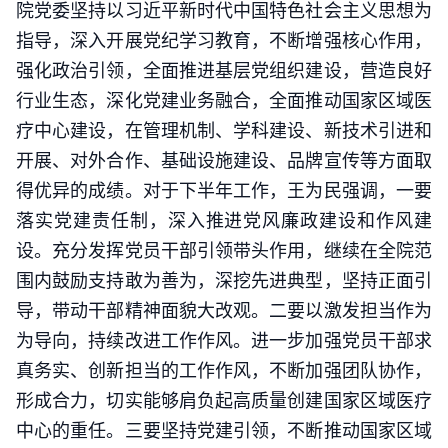
院党委坚持以习近平新时代中国特色社会主义思想为
指导，深入开展党纪学习教育，不断增强核心作用，
强化政治引领，全面推进基层党组织建设，营造良好
行业生态，深化党建业务融合，全面推动国家区域医
疗中心建设，在管理机制、学科建设、新技术引进和
开展、对外合作、基础设施建设、品牌宣传等方面取
得优异的成绩。对于下半年工作，王为民强调，一要
落实党建责任制，深入推进党风廉政建设和作风建
设。充分发挥党员干部引领带头作用，继续在全院范
围内鼓励支持敢为善为，深挖先进典型，坚持正面引
导，带动干部精神面貌大改观。二要以激发担当作为
为导向，持续改进工作作风。进一步加强党员干部求
真务实、创新担当的工作作风，不断加强团队协作，
形成合力，切实能够肩负起高质量创建国家区域医疗
中心的重任。三要坚持党建引领，不断推动国家区域