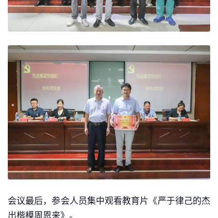
会议最后，参会人员集中观看教育片《严于律己的杰
出楷模周恩来》。