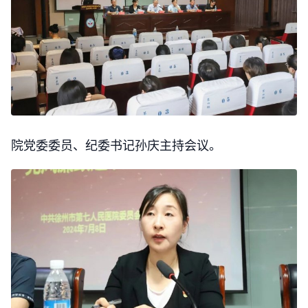
院党委委员、纪委书记孙庆主持会议。