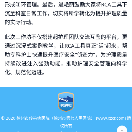
形成闭环管理。最后，逯艳丽鼓励大家将RCA工具下
沉至科室日常工作，切实将所学转化为提升护理质量
的实际行动。
此次工作坊不仅搭建起护理团队交流互鉴的平台，更
通过沉浸式案例教学，让RCA工具真正“活”起来，帮
助专科护士快速提升医疗安全“侦查力”，为护理质量
持续改进注入强劲动能，推动护理安全管理向科学
化、规范化迈进。
©
2026 徐州市传染病医院（徐州市第七人民医院） (www.xzcr.com) 版
权所有