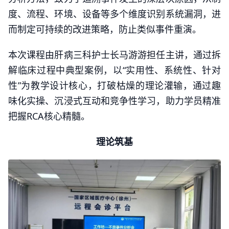
度、流程、环境、设备等多个维度识别系统漏洞，进
而制定可持续的改进策略，防止类似事件重演。
本次课程由肝病三科护士长马游游担任主讲，通过拆
解临床过程中典型案例，以“实用性、系统性、针对
性”为教学设计核心，打破枯燥的理论灌输，通过趣
味化实操、沉浸式互动和竞争性学习，助力学员精准
把握RCA核心精髓。
理论筑基