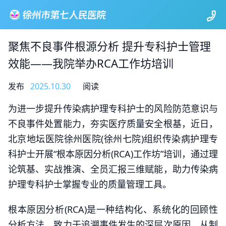
聚焦不良事件根源分析 提升专科护士管理
效能——我院举办RCA工作坊培训
发布
2025.10.30
阅读
为进一步提升传染病护理专科护士的风险防范意识与
不良事件处置能力，夯实医疗质量安全根基，近日，
北京地坛医院徐州医院(徐州七院)组织传染病护理专
科护士开展“根本原因分析(RCA)工作坊”培训，通过理
论筑基、实战推演、全员汇报三维赋能，助力传染病
护理专科护士掌握专业的质量管理工具。
根本原因分析(RCA)是一种结构化、系统化的回顾性
分析方法，致力于追溯事件发生的深层次原因，从制