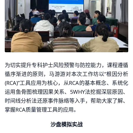
为切实提升专科护士风险预警与防控能力，课程遵循
循序渐进的原则，马游游对本次工作坊以“根因分析
(RCA)”工具应用为核心，从RCA的基本概念、系统化
运用鱼骨图梳理因果关系、5WHY法挖掘深层原因、
时间线分析法还原事件脉络等入手，帮助大家了解、
掌握RCA质量管理工具的应用。
沙盘模拟实战