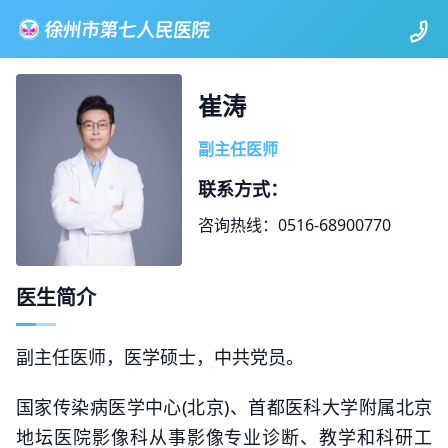
崔涛
副主任医师
联系方式：
咨询热线：0516-68900770
医生简介
副主任医师，医学硕士，中共党员。
国家传染病医学中心(北京)、首都医科大学附属北京
地坛医院影像科从事影像专业诊断、教学和科研工