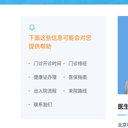
下面这些信息可能会对您
提供帮助
门诊开诊时间
门诊排班
健康证办理
医保指南
出入院流程
来院路线
联系我们
医
北京