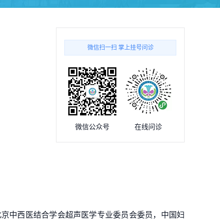
微信扫一扫 掌上挂号问诊
微信公众号
在线问诊
北京中西医结合学会超声医学专业委员会委员，中国妇