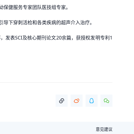
幼保健服务专家团队医技组专家。
引导下穿刺活检和各类疾病的超声介入治疗。
发表SCI及核心期刊论文20余篇，获授权发明专利1
意见建议