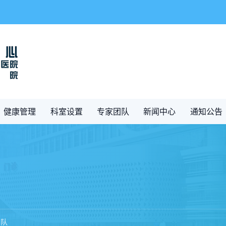
健康管理
科室设置
专家团队
新闻中心
通知公告
团队