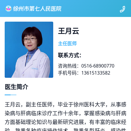
王月云
主任医师
联系方式：
咨询热线：0516-68900770
手机号码：13615133582
医生简介
王月云，副主任医师，毕业于徐州医科大学，从事感
染病与肝病临床诊疗工作十余年，掌握感染病与肝病
方面基础理论知识与最新研究进展，有丰富的临床经
验。熟悉各种临床操作技术，熟悉各型肝炎、感染性