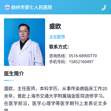
盛欧
主任医师
联系方式：
咨询热线：0516-68900770
手机号码：15852160497
医生简介
盛欧，主任医师，本科学历，从事传染病临床工作20
余年，曾赴上海市交通大学附属瑞金医院进修学习。
在医学前沿，医学心理学等医学期刊上发表论文多
篇。