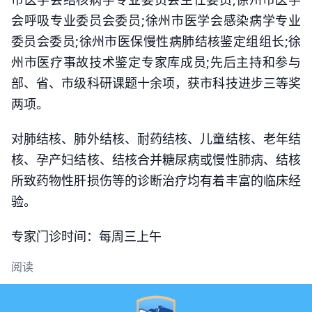
会呼吸专业委员会委员;徐州市医学会感染病学专业
委员会委员;徐州市医保慢性病肺结核鉴定组组长;徐
州市医疗事故技术鉴定专家库成员;先后主持和参与
部、省、市级科研课题十余项，获市科技进步三等奖
两项。
对肺结核、肺外结核、耐药结核、儿童结核、老年结
核、孕产妇结核、结核合并糖尿病或慢性肺病、结核
所致药物性肝损伤等的诊断治疗均有着丰富的临床经
验。
专家门诊时间：每周三上午
阅读