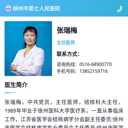
张瑞梅
主任医师
联系方式：
咨询热线：0516-68900770
手机号码：13852159716
医生简介
张瑞梅，中共党员，主任医师，结核科大主任，
1989年毕业于徐州医科大学医疗系，一直从事临床
工作，江苏省医学会结核病学分会副主任委员;徐州
市医学会结核病学专业委员会主任委员;徐州市医学