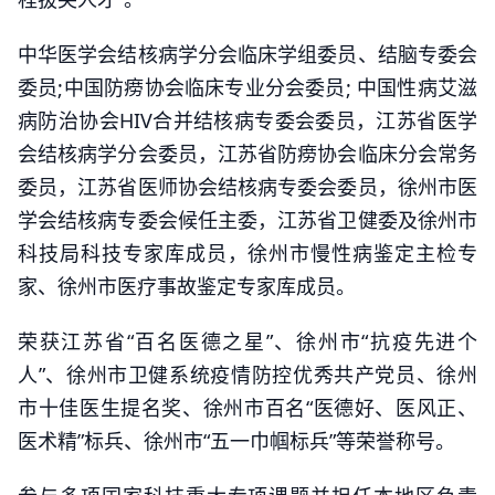
中华医学会结核病学分会临床学组委员、结脑专委会
委员;中国防痨协会临床专业分会委员; 中国性病艾滋
病防治协会HIV合并结核病专委会委员，江苏省医学
会结核病学分会委员，江苏省防痨协会临床分会常务
委员，江苏省医师协会结核病专委会委员，徐州市医
学会结核病专委会候任主委，江苏省卫健委及徐州市
科技局科技专家库成员，徐州市慢性病鉴定主检专
家、徐州市医疗事故鉴定专家库成员。
荣获江苏省“百名医德之星”、徐州市“抗疫先进个
人”、徐州市卫健系统疫情防控优秀共产党员、徐州
市十佳医生提名奖、徐州市百名“医德好、医风正、
医术精”标兵、徐州市“五一巾帼标兵”等荣誉称号。