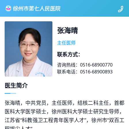
张海晴
主任医师
联系方式：
咨询热线：0516-68900770
联系电话：0516-68900893
医生简介
张海晴，中共党员，主任医师，结核二科主任，首都
医科大学医学硕士，徐州医科大学硕士研究生导师，
江苏省“科教强卫工程青年医学人才”，徐州市“双百工
程拔尖人才”。