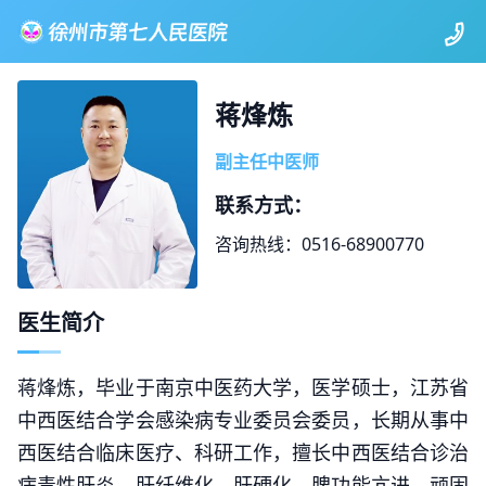
蒋烽炼
副主任中医师
联系方式：
咨询热线：0516-68900770
医生简介
蒋烽炼，毕业于南京中医药大学，医学硕士，江苏省
中西医结合学会感染病专业委员会委员，长期从事中
西医结合临床医疗、科研工作，擅长中西医结合诊治
病毒性肝炎、肝纤维化、肝硬化、脾功能亢进、顽固