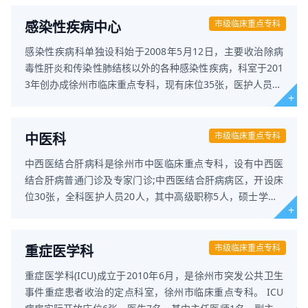
感染性疾病中心
市级临床重点专科
感染性疾病科单独设科始于2008年5月12日，主要收治除病
毒性肝炎和传染性肺结核以外的各种感染性疾病，科室于201
3年创办成徐州市临床重点专科，现有床位35张，医护人员18
人，高级职称7人，中级
中医科
市级临床重点专科
中西医结合肝病科是徐州市中医临床重点专科，设有中西医
结合肝病普通门诊及专家门诊;中西医结合肝病病区，开设床
位30张，全科医护人员20人，其中高级职称5人，硕士学位3
人。现有医生6人，
重症医学科
市级临床重点专科
重症医学科(ICU)成立于2010年6月，是徐州市突发公共卫生
事件重症患者收治的定点科室，徐州市临床重点专科。 ICU