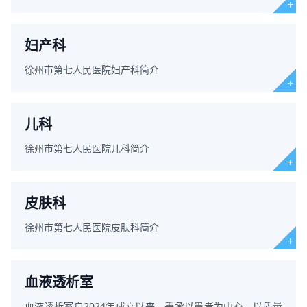
治医师2名，护士
妇产科
徐州市第七人民医院妇产科简介
儿科
徐州市第七人民医院儿科简介
皮肤科
徐州市第七人民医院皮肤科简介
血液透析室
血液透析室自2024年成立以来，秉承以患者为中心，以质量