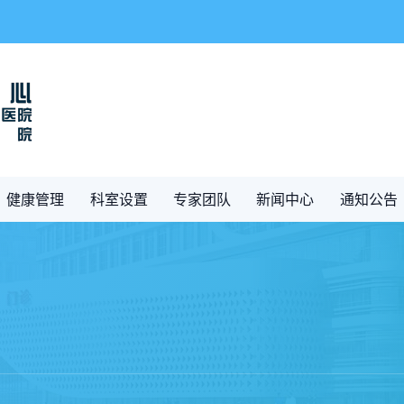
健康管理
科室设置
专家团队
新闻中心
通知公告