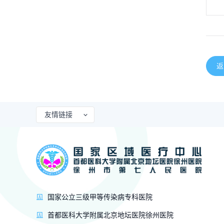
返
友情链接
国家公立三级甲等传染病专科医院
首都医科大学附属北京地坛医院徐州医院