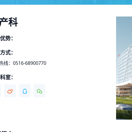
产科
优势：
方式：
线：0516-68900770
科室：