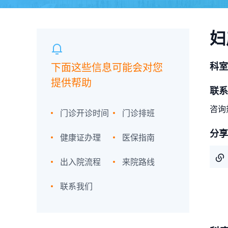
妇
科室
下面这些信息可能会对您
提供帮助
联系
咨询热
门诊开诊时间
门诊排班
分享
健康证办理
医保指南
出入院流程
来院路线
联系我们