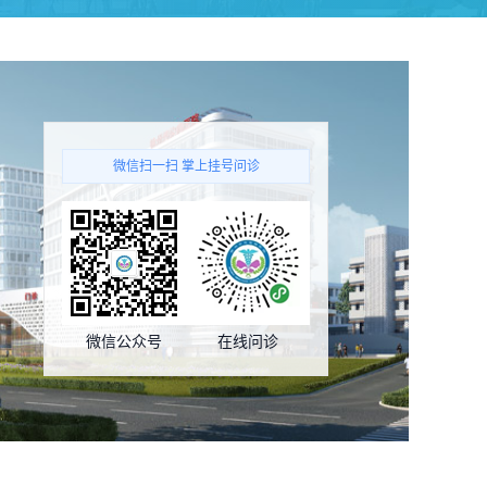
微信扫一扫 掌上挂号问诊
微信公众号
在线问诊