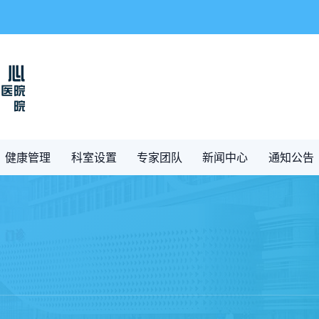
健康管理
科室设置
专家团队
新闻中心
通知公告