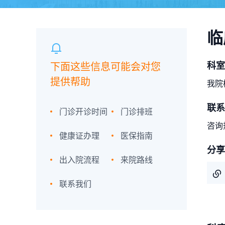
临
科室
下面这些信息可能会对您
提供帮助
我院
联系
门诊开诊时间
门诊排班
咨询热
健康证办理
医保指南
分享
出入院流程
来院路线
联系我们