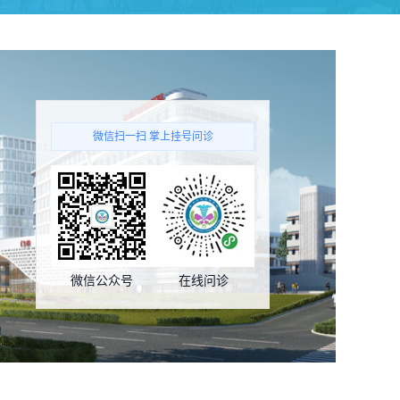
微信扫一扫 掌上挂号问诊
微信公众号
在线问诊