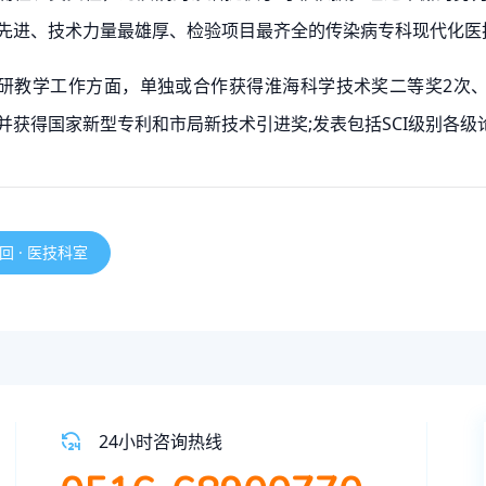
先进、技术力量最雄厚、检验项目最齐全的传染病专科现代化医
研教学工作方面，单独或合作获得淮海科学技术奖二等奖2次、
并获得国家新型专利和市局新技术引进奖;发表包括SCI级别各级
回 · 医技科室
24小时咨询热线